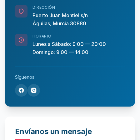
DIRECCIÓN
Puerto Juan Montiel s/n
Águilas, Murcia 30880
HORARIO
Lunes a Sábado: 9:00 — 20:00
Domingo: 9:00 — 14:00
Síguenos
Envíanos un mensaje