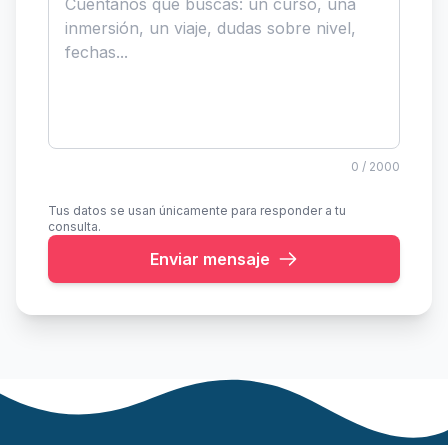
0
/ 2000
Tus datos se usan únicamente para responder a tu
consulta.
Enviar mensaje