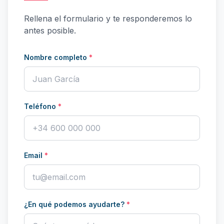
Rellena el formulario y te responderemos lo
antes posible.
Nombre completo
*
Teléfono
*
Email
*
¿En qué podemos ayudarte?
*