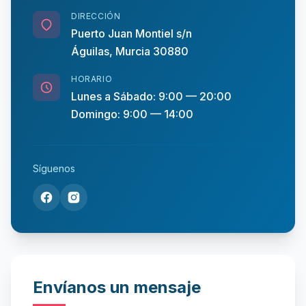
DIRECCIÓN
Puerto Juan Montiel s/n
Águilas, Murcia 30880
HORARIO
Lunes a Sábado: 9:00 — 20:00
Domingo: 9:00 — 14:00
Síguenos
Envíanos un mensaje