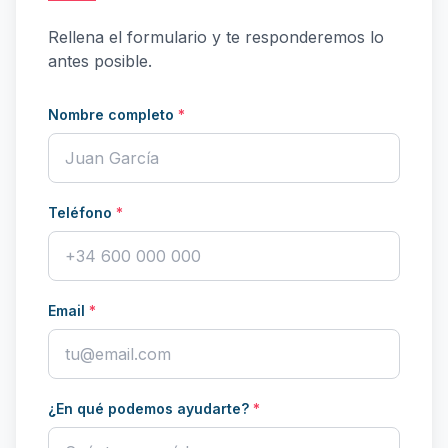
Rellena el formulario y te responderemos lo
antes posible.
Nombre completo
*
Teléfono
*
Email
*
¿En qué podemos ayudarte?
*