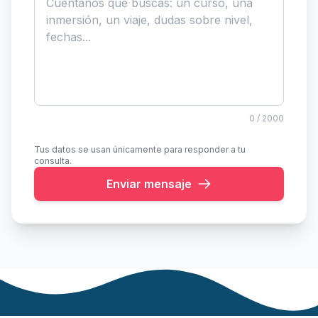
0
/ 2000
Tus datos se usan únicamente para responder a tu
consulta.
Enviar mensaje